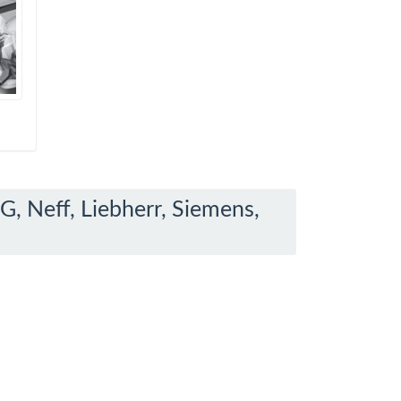
, Neff, Liebherr, Siemens,