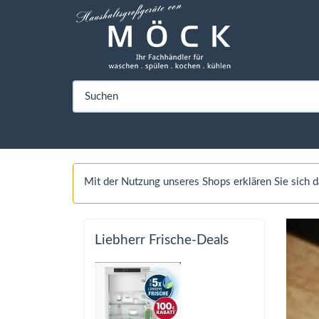
Mit der Nutzung unseres Shops erklären Sie sich
Liebherr Frische-Deals