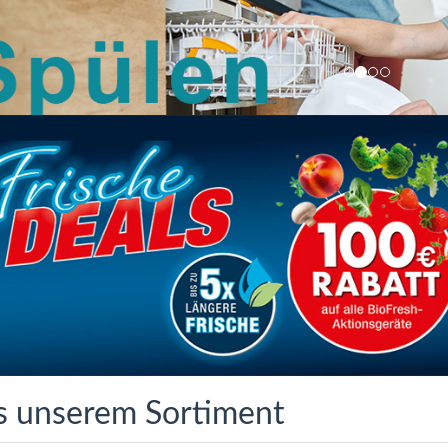
s unserem Sortiment