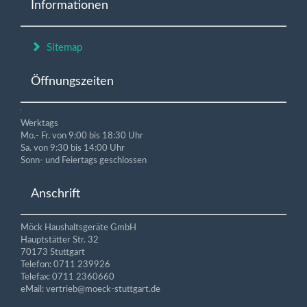
Informationen
Sitemap
Öffnungszeiten
Werktags
Mo.- Fr. von 9:00 bis 18:30 Uhr
Sa. von 9:30 bis 14:00 Uhr
Sonn- und Feiertags geschlossen
Anschrift
Möck Haushaltsgeräte GmbH
Hauptstätter Str. 32
70173 Stuttgart
Telefon: 0711 239926
Telefax: 0711 2360660
eMail: vertrieb@moeck-stuttgart.de