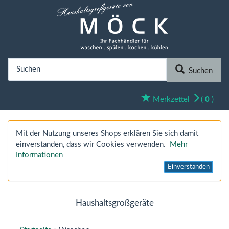
Suchen
Merkzettel
(
0
)
Mit der Nutzung unseres Shops erklären Sie sich damit
einverstanden, dass wir Cookies verwenden.
Mehr
Informationen
Einverstanden
Haushaltsgroßgeräte