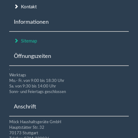
Kontakt
Informationen
Sitemap
Öffnungszeiten
Werktags
Mo.- Fr. von 9:00 bis 18:30 Uhr
Sa. von 9:30 bis 14:00 Uhr
Sonn- und Feiertags geschlossen
Anschrift
Möck Haushaltsgeräte GmbH
Hauptstätter Str. 32
70173 Stuttgart