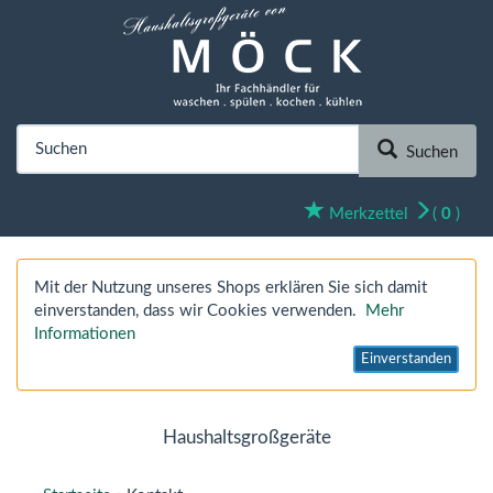
Suchen
Merkzettel
(
0
)
Mit der Nutzung unseres Shops erklären Sie sich damit
einverstanden, dass wir Cookies verwenden.
Mehr
Informationen
Einverstanden
Haushaltsgroßgeräte