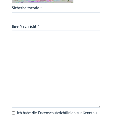
Sicherheitscode
*
Ihre Nachricht:
*
Ich habe die Datenschutzrichtlinien zur Kenntnis