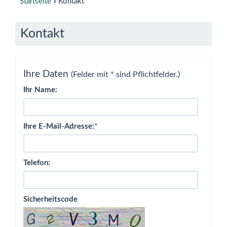
Startseite
»
Kontakt
Kontakt
Ihre Daten
(Felder mit * sind Pflichtfelder.)
Ihr Name:
Ihre E-Mail-Adresse:
*
Telefon:
Sicherheitscode