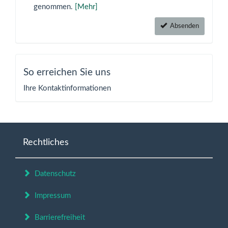
genommen.
[Mehr]
Absenden
So erreichen Sie uns
Ihre Kontaktinformationen
Rechtliches
Datenschutz
Impressum
Barrierefreiheit