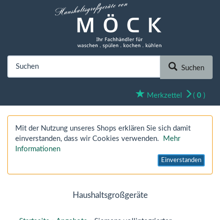
Suchen
Merkzettel
(
0
)
Mit der Nutzung unseres Shops erklären Sie sich damit
einverstanden, dass wir Cookies verwenden.
Mehr
Informationen
Einverstanden
Haushaltsgroßgeräte