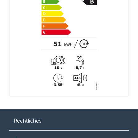
Rechtliches