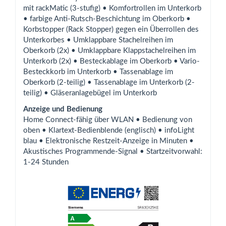
mit rackMatic (3-stufig) • Komfortrollen im Unterkorb
• farbige Anti-Rutsch-Beschichtung im Oberkorb •
Korbstopper (Rack Stopper) gegen ein Überrollen des
Unterkorbes • Umklappbare Stachelreihen im
Oberkorb (2x) • Umklappbare Klappstachelreihen im
Unterkorb (2x) • Besteckablage im Oberkorb • Vario-
Besteckkorb im Unterkorb • Tassenablage im
Oberkorb (2-teilig) • Tassenablage im Unterkorb (2-
teilig) • Gläseranlagebügel im Unterkorb
Anzeige und Bedienung
Home Connect-fähig über WLAN • Bedienung von
oben • Klartext-Bedienblende (englisch) • infoLight
blau • Elektronische Restzeit-Anzeige in Minuten •
Akustisches Programmende-Signal • Startzeitvorwahl:
1-24 Stunden