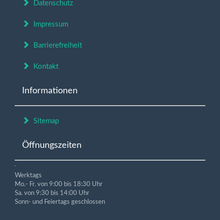
Datenschutz
Impressum
Barrierefreiheit
Kontakt
Informationen
Sitemap
Öffnungszeiten
Werktags
Mo.- Fr. von 9:00 bis 18:30 Uhr
Sa. von 9:30 bis 14:00 Uhr
Sonn- und Feiertags geschlossen