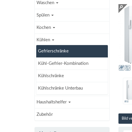
Waschen
Spülen
Kochen
Kühlen
Gefrierschränke
Kühl-Gefrier-Kombination
Kühlschränke
Kühlschränke Unterbau
Haushaltshelfer
Zubehör
Bild 