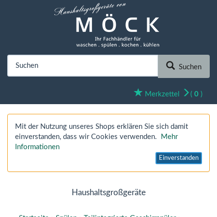
Suchen
Merkzettel
(
0
)
Mit der Nutzung unseres Shops erklären Sie sich damit
einverstanden, dass wir Cookies verwenden.
Mehr
Informationen
Einverstanden
Haushaltsgroßgeräte