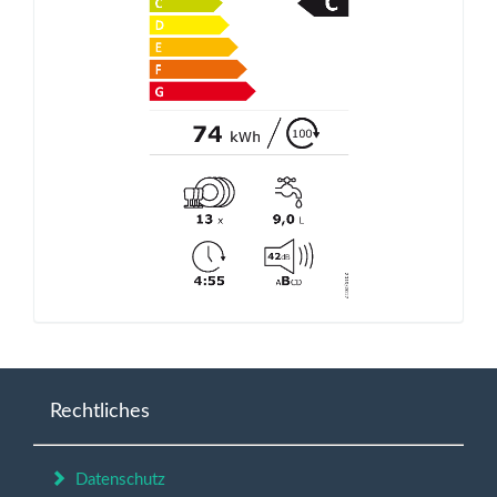
Rechtliches
Datenschutz