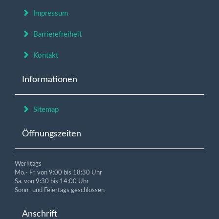
Impressum
Barrierefreiheit
Kontakt
Informationen
Sitemap
Öffnungszeiten
Werktags
Mo.- Fr. von 9:00 bis 18:30 Uhr
Sa. von 9:30 bis 14:00 Uhr
Sonn- und Feiertags geschlossen
Anschrift